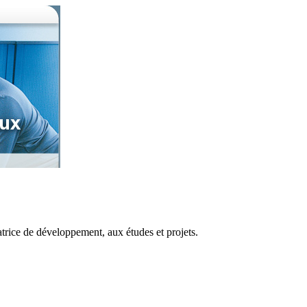
atrice de développement, aux études et projets.