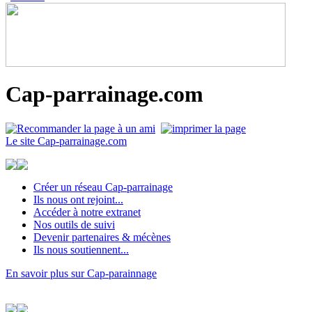
Cap-parrainage.com
Le site Cap-parrainage.com
Créer un réseau Cap-parrainage
Ils nous ont rejoint...
Accéder à notre extranet
Nos outils de suivi
Devenir partenaires & mécènes
Ils nous soutiennent...
En savoir plus sur Cap-parainnage