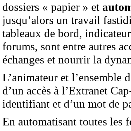
dossiers « papier » et
autom
jusqu’alors un travail fasti
tableaux de bord, indicateurs
forums, sont entre autres acc
échanges et nourrir la dyna
L’animateur et l’ensemble 
d’un accès à l’Extranet Cap
identifiant et d’un mot de p
En automatisant toutes les f