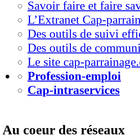
Savoir faire et faire sa
L’Extranet Cap-parrai
Des outils de suivi effi
Des outils de communi
Le site cap-parrainage
Profession-emploi
Cap-intraservices
Au coeur des réseaux