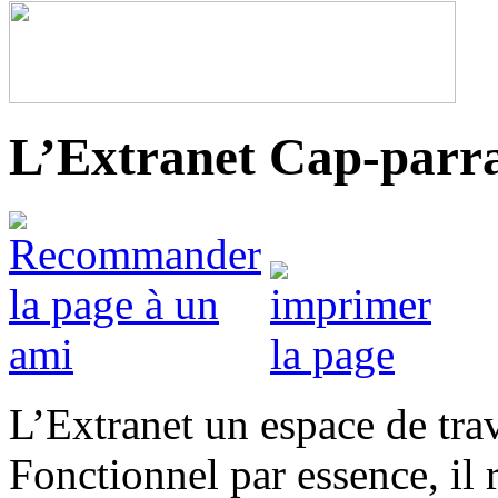
L’Extranet Cap-parr
L’Extranet un espace de trav
Fonctionnel par essence, il