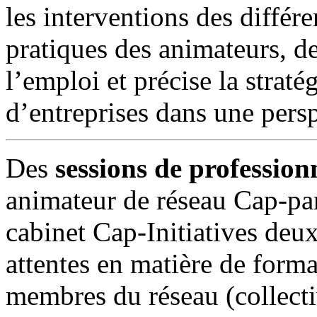
les interventions des différe
pratiques des animateurs, de
l’emploi et précise la strat
d’entreprises dans une pers
Des
sessions de profession
animateur de réseau Cap-par
cabinet Cap-Initiatives deux
attentes en matière de forma
membres du réseau (collectiv