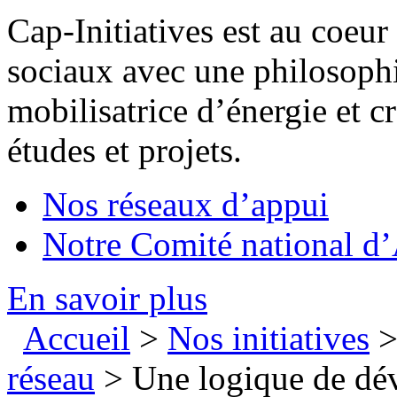
Cap-Initiatives est au coeu
sociaux avec une philosophie
mobilisatrice d’énergie et 
études et projets.
Nos réseaux d’appui
Notre Comité national d’
En savoir plus
Accueil
>
Nos initiatives
réseau
> Une logique de dé