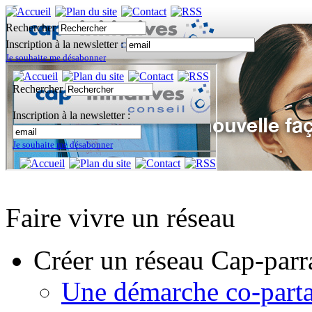
Rechercher
Inscription à la newsletter :
Je souhaite me désabonner
Faire vivre un réseau
Créer un réseau Cap-parr
Une démarche co-part