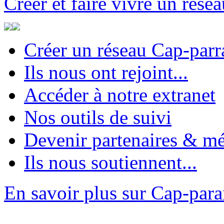
Créer et faire vivre un rése
Créer un réseau Cap-parr
Ils nous ont rejoint...
Accéder à notre extranet
Nos outils de suivi
Devenir partenaires & m
Ils nous soutiennent...
En savoir plus sur Cap-par