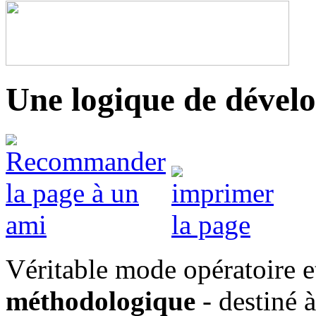
Une logique de dével
Véritable mode opératoire et
méthodologique
- destiné à