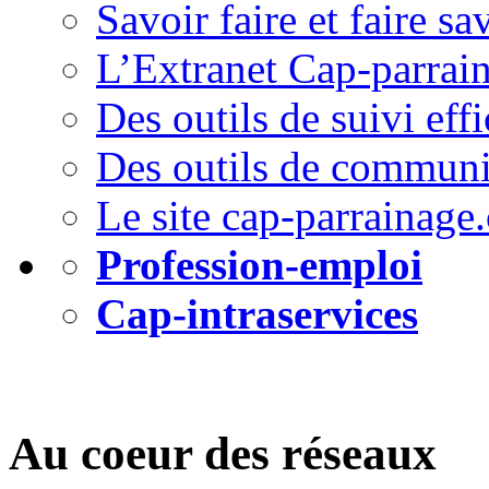
Savoir faire et faire sa
L’Extranet Cap-parrai
Des outils de suivi effi
Des outils de communi
Le site cap-parrainage
Profession-emploi
Cap-intraservices
Au coeur des réseaux