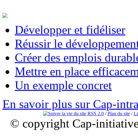
Développer et fidéliser
Réussir le développement
Créer des emplois durabl
Mettre en place efficace
Un exemple concret
En savoir plus sur Cap-intr
RSS 2.0
/
Plan du site
/
Li
© copyright Cap-initiativ