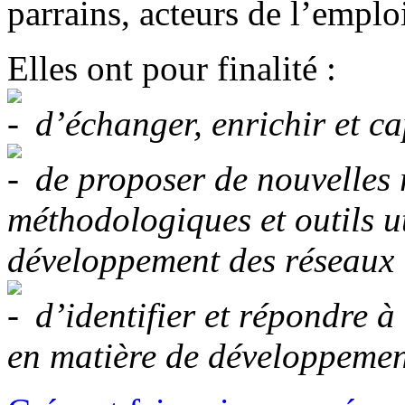
parrains, acteurs de l’emplo
Elles ont pour finalité :
d’échanger, enrichir et ca
de proposer de nouvelles 
méthodologiques et outils ut
développement des réseaux
d’identifier et répondre à
en matière de développemen