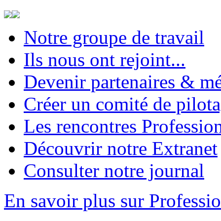
Notre groupe de travail
Ils nous ont rejoint...
Devenir partenaires & m
Créer un comité de pilot
Les rencontres Professio
Découvrir notre Extranet
Consulter notre journal
En savoir plus sur Profess