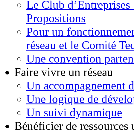
Le Club d’Entreprises 
Propositions
Pour un fonctionnement
réseau et le Comité Te
Une convention parte
Faire vivre un réseau
Un accompagnement d
Une logique de dével
Un suivi dynamique
Bénéficier de ressources