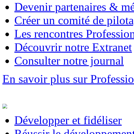
Devenir partenaires & m
Créer un comité de pilot
Les rencontres Professio
Découvrir notre Extranet
Consulter notre journal
En savoir plus sur Profess
Développer et fidéliser
Réussir le développement