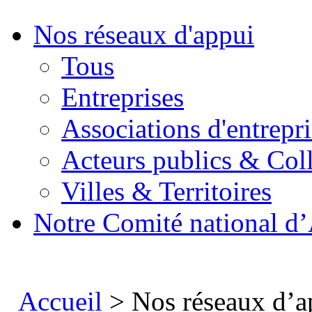
Nos réseaux d'appui
Tous
Entreprises
Associations d'entrepri
Acteurs publics & Coll
Villes & Territoires
Notre Comité national d’
Accueil
> Nos réseaux d’a