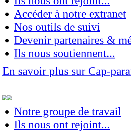
Ils nous ont rejoint...
Accéder à notre extranet
Nos outils de suivi
Devenir partenaires & m
Ils nous soutiennent...
En savoir plus sur Cap-par
Notre groupe de travail
Ils nous ont rejoint...