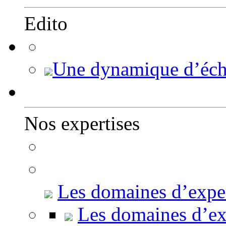
Edito
Une dynamique d’écha
Nos expertises
Les domaines d’exper
Les domaines d’exp