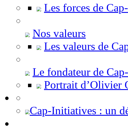
Les forces de Cap-
Nos valeurs
Les valeurs de Cap
Le fondateur de Cap-I
Portrait d’Olivier
Cap-Initiatives : un 