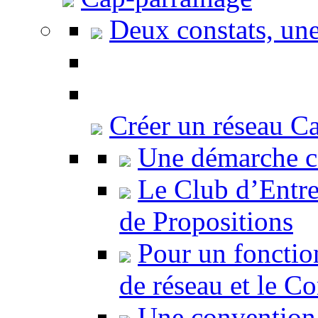
Deux constats, une
Créer un réseau C
Une démarche c
Le Club d’Entre
de Propositions
Pour un fonctio
de réseau et le C
Une convention 