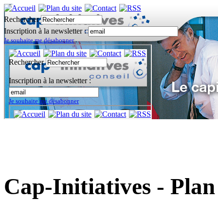
Rechercher
Inscription à la newsletter :
Je souhaite me désabonner
Cap-Initiatives - Plan