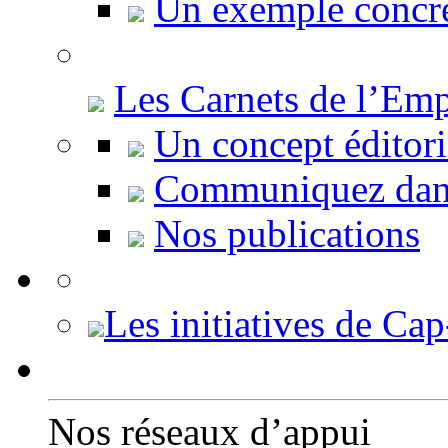
Un exemple concr
Les Carnets de l’Emp
Un concept éditori
Communiquez dans
Nos publications
Les initiatives de Cap
Nos réseaux d’appui