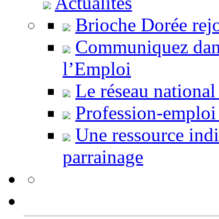
Actualités
Brioche Dorée rejo
Communiquez dans
l’Emploi
Le réseau national 
Profession-emploi
Une ressource indi
parrainage