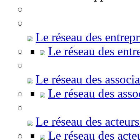
Le réseau des entrepr
Le réseau des entr
Le réseau des associa
Le réseau des asso
Le réseau des acteur
Le réseau des acte