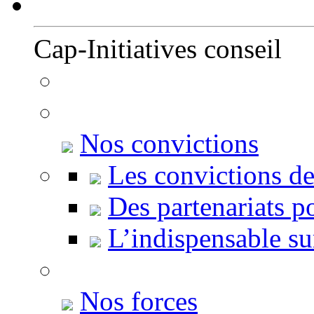
Cap-Initiatives conseil
Nos convictions
Les convictions de
Des partenariats p
L’indispensable s
Nos forces