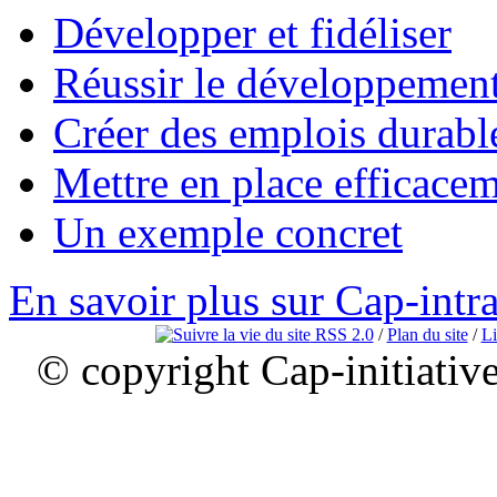
Développer et fidéliser
Réussir le développement
Créer des emplois durabl
Mettre en place efficace
Un exemple concret
En savoir plus sur Cap-intr
RSS 2.0
/
Plan du site
/
Li
© copyright Cap-initiativ