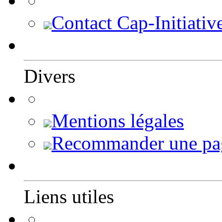
Contact Cap-Initiativ
Divers
Mentions légales
Recommander une pa
Liens utiles