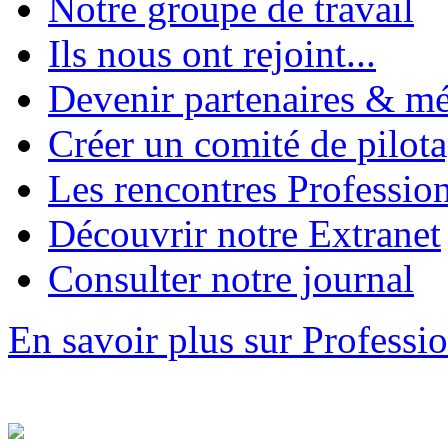
Notre groupe de travail
Ils nous ont rejoint...
Devenir partenaires & m
Créer un comité de pilot
Les rencontres Professio
Découvrir notre Extranet
Consulter notre journal
En savoir plus sur Profess