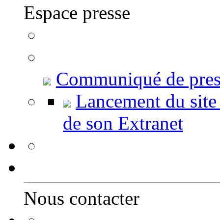
Espace presse
Communiqué de pres
Lancement du site
de son Extranet
Nous contacter