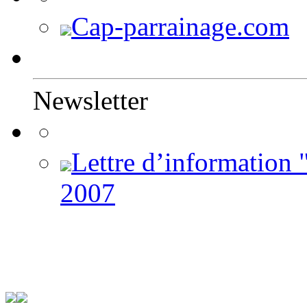
Cap-parrainage.com
Newsletter
Lettre d’information
2007