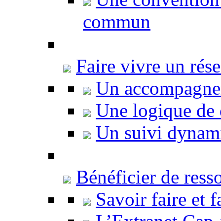
commun
Faire vivre un rés
Un accompagne
Une logique de
Un suivi dynam
Bénéficier de ress
Savoir faire et f