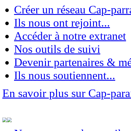
Créer un réseau Cap-parr
Ils nous ont rejoint...
Accéder à notre extranet
Nos outils de suivi
Devenir partenaires & m
Ils nous soutiennent...
En savoir plus sur Cap-par