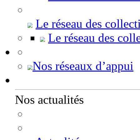
Le réseau des collect
Le réseau des colle
Nos réseaux d’appui
Nos actualités